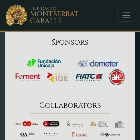
FUNDACIÓ
MONTSERRAT
CABALLÉ
Sponsors
Collaborators